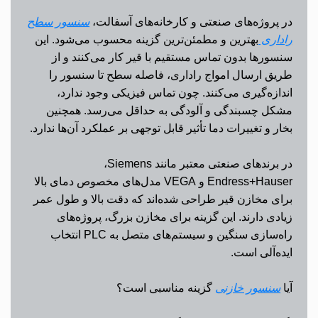
در پروژه‌های صنعتی و کارخانه‌های آسفالت،
سنسور سطح
راداری
بهترین و مطمئن‌ترین گزینه محسوب می‌شود. این
سنسورها بدون تماس مستقیم با قیر کار می‌کنند و از
طریق ارسال امواج راداری، فاصله سطح تا سنسور را
اندازه‌گیری می‌کنند. چون تماس فیزیکی وجود ندارد،
مشکل چسبندگی و آلودگی به حداقل می‌رسد. همچنین
بخار و تغییرات دما تأثیر قابل توجهی بر عملکرد آن‌ها ندارد.
در برندهای صنعتی معتبر مانند
Siemens
،
Endress+Hauser
و
VEGA
مدل‌های مخصوص دمای بالا
برای مخازن قیر طراحی شده‌اند که دقت بالا و طول عمر
زیادی دارند. این گزینه برای مخازن بزرگ، پروژه‌های
راه‌سازی سنگین و سیستم‌های متصل به
PLC
انتخاب
ایده‌آلی است.
آیا
سنسور خازنی
گزینه مناسبی است؟