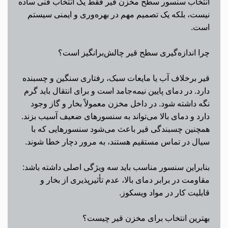
انتخاب سنسور سطح مخزن قیر فقط یک انتخاب فنی ساده
نیست، بلکه یک تصمیم مهم در بهره‌وری و ایمنی سیستم
است.
چرا اندازه‌گیری سطح قیر چالش‌برانگیز است؟
قیر برخلاف آب یا مایعات سبک، رفتاری سنگین و چسبنده
دارد. در دمای پایین نیمه‌جامد است و برای انتقال باید گرم
نگه داشته شود. در داخل مخزن معمولاً بخار و گاز وجود
دارد و دمای بالا می‌تواند به سنسورهای ضعیف آسیب بزند.
همچنین چسبندگی قیر باعث می‌شود سنسورهایی که با
سیال در تماس مستقیم هستند، به مرور دچار خطا شوند.
بنابراین سنسور مناسب باید سه ویژگی اصلی داشته باشد:
مقاومت در برابر دمای بالا، عدم تأثیرپذیری از بخار و
قابلیت کار در مواد ویسکوز.
بهترین انتخاب برای مخزن قیر چیست؟