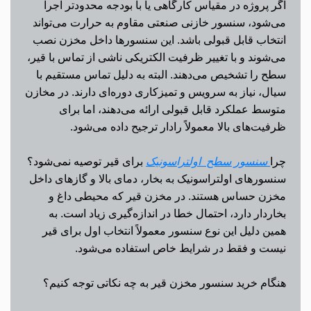
اگر پروژه در مقیاس کارگاهی یا با بودجه محدودتر اجرا
می‌شود، سنسور خازنی صنعتی مقاوم به حرارت می‌تواند
انتخاب قابل قبولی باشد. این سنسورها داخل مخزن نصب
می‌شوند و با تغییر ظرفیت الکتریکی ناشی از تماس با قیر،
سطح را تشخیص می‌دهند. البته به دلیل تماس مستقیم با
سیال، نیاز به سرویس و تمیزکاری دوره‌ای دارند. در مخازن
متوسط عملکرد قابل قبولی ارائه می‌دهند، اما برای
ظرفیت‌های بالا معمولاً رادار ترجیح داده می‌شود.
چرا
سنسور سطح اولتراسونیک
برای قیر توصیه نمی‌شود؟
سنسورهای اولتراسونیک به بخار، دمای بالا و گازهای داخل
مخزن حساس هستند. در مخزن قیر که محیطی داغ و
بخاردار دارد، احتمال خطا در اندازه‌گیری زیاد است. به
همین دلیل این نوع سنسور معمولاً انتخاب اول برای قیر
نیست و فقط در شرایط خاص استفاده می‌شود.
هنگام خرید سنسور مخزن قیر به چه نکاتی توجه کنیم؟