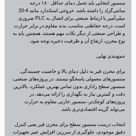
سنسور انتخابی باید تحمل دمای حداقل ۱۸۰ درجه
سانتی‌گراد را داشته باشد. خروجی استاندارد مانند 4-20
میلی‌آمپر یا ارتباط صنعتی برای اتصال به
PLC
ضروری
است. درجه حفاظتی مناسب، بدنه مقاوم در برابر حرارت
و طراحی صنعتی از دیگر نکات مهم هستند. همچنین باید به
نوع مخزن، ارتفاع آن و ظرفیت ذخیره توجه شود.
جمع‌بندی نهایی
برای مخزن قیر به دلیل دمای بالا و خاصیت چسبندگی،
سنسورهای معمولی پاسخگو نیستند. در پروژه‌های صنعتی،
سنسور سطح راداری بدون تماس بهترین عملکرد، بالاترین
دقت و کمترین نیاز به نگهداری را ارائه می‌دهد. در
پروژه‌های کوچک‌تر، سنسور خازنی مقاوم به حرارت
می‌تواند گزینه اقتصادی‌تری باشد.
انتخاب درست سنسور سطح برای مخزن قیر یعنی کنترل
دقیق موجودی، جلوگیری از سرریز، افزایش عمر تجهیزات