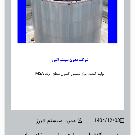
1404/12/03
مدرن سیستم البرز