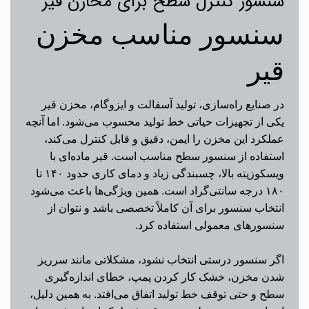
سنسور کنترل سطح برای مخازن قیر
سنسور مناسب مخزن
قیر
در صنایع راه‌سازی، تولید آسفالت و ایزوگام، مخزن قیر
یکی از تجهیزات حیاتی خط تولید محسوب می‌شود. اما آنچه
عملکرد این مخزن را ایمن، دقیق و قابل کنترل می‌کند،
استفاده از سنسور سطح مناسب است. قیر ماده‌ای با
ویسکوزیته بالا، چسبندگی زیاد و دمای کاری حدود ۱۴۰ تا
۱۸۰ درجه سانتی‌گراد است. همین ویژگی‌ها باعث می‌شود
انتخاب سنسور برای آن کاملاً تخصصی باشد و نتوان از
سنسورهای معمولی استفاده کرد.
اگر سنسور درستی انتخاب نشود، مشکلاتی مانند سرریز
شدن مخزن، خشک کار کردن پمپ، خطای اندازه‌گیری
سطح و حتی توقف خط تولید اتفاق می‌افتد. به همین دلیل،