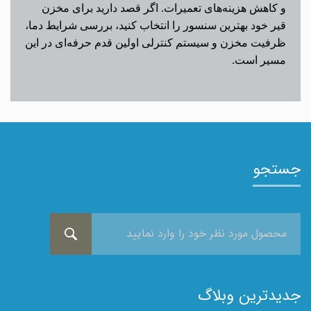
و کاهش هزینه‌های تعمیرات. اگر قصد دارید برای مخزن
قیر خود بهترین سنسور را انتخاب کنید، بررسی شرایط دما،
ظرفیت مخزن و سیستم کنترلی اولین قدم حرفه‌ای در این
مسیر است.
جستجو
جدیدترین وبلاگ