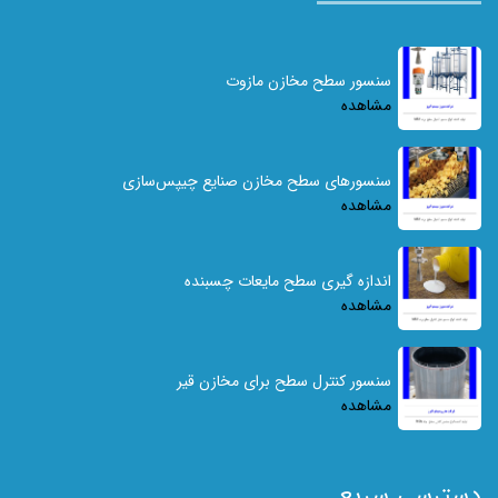
سنسور سطح مخازن مازوت
مشاهده
سنسورهای سطح مخازن صنایع چیپس‌سازی
مشاهده
اندازه گیری سطح مایعات چسبنده
مشاهده
سنسور کنترل سطح برای مخازن قیر
مشاهده
دسترسی سریع