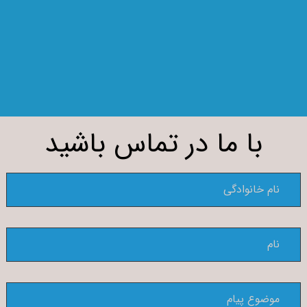
با ما در تماس باشید