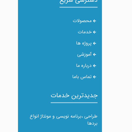
دسترسی سریع
محصولات
خدمات
پروژه ها
آموزشی
درباره ما
تماس باما
جدیدترین خدمات
طراحی ،برنامه نویسی و مونتاژ انواع
بردها