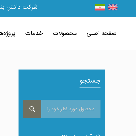
شرکت دانش بنیا
صفحه اصلی
محصولات
خدمات
پروژه‌ه
جستجو