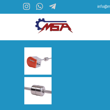
info@m