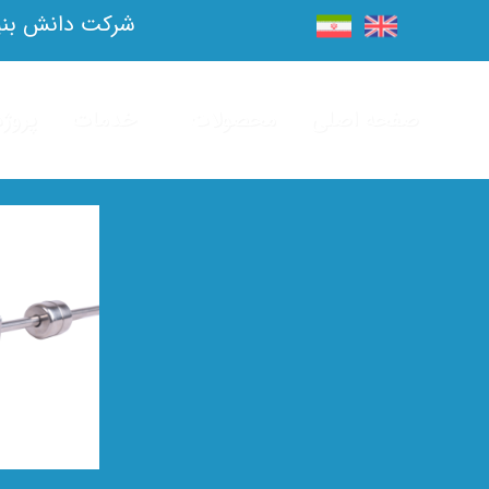
شرکت دانش بنیا
صفحه اصلی
محصولات
خدمات
پروژه