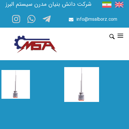
شرکت دانش بنیان مدرن سیستم البرز
info@msalborz.com